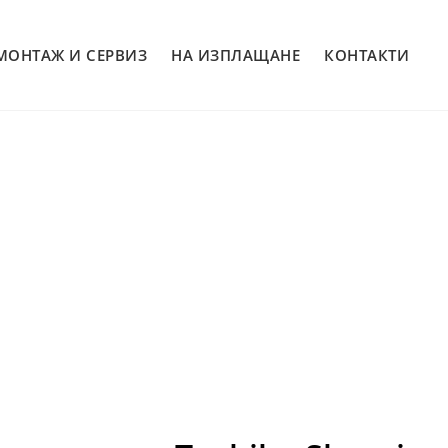
МОНТАЖ И СЕРВИЗ
НА ИЗПЛАЩАНЕ
КОНТАКТИ