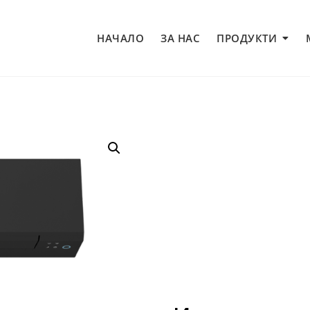
НАЧАЛО
ЗА НАС
ПРОДУКТИ