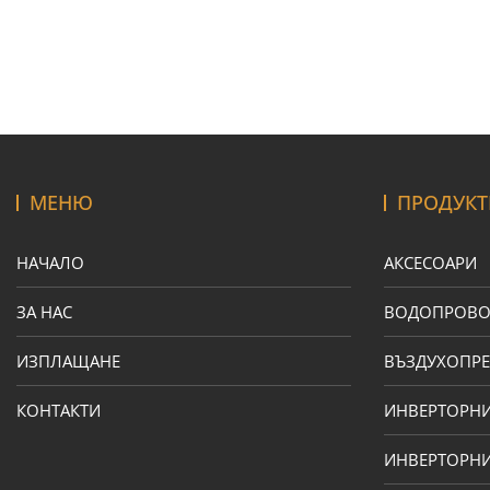
МЕНЮ
ПРОДУКТ
НАЧАЛО
АКСЕСОАРИ
ЗА НАС
ВОДОПРОВ
ИЗПЛАЩАНЕ
ВЪЗДУХОПРЕ
КОНТАКТИ
ИНВЕРТОРН
ИНВЕРТОРНИ