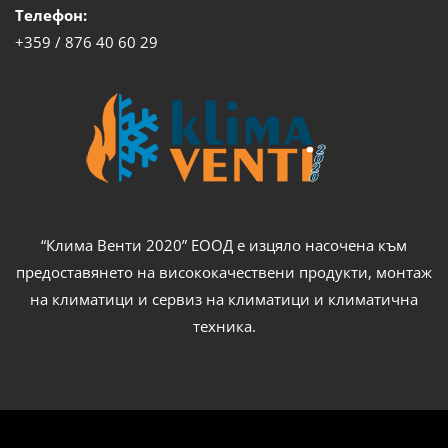
Телефон:
+359 / 876 40 60 29
“Клима Венти 2020” ЕООД е изцяло насочена към
предоставянето на висококачествени продукти, монтаж
на климатици и сервиз на климатици и климатична
техника.