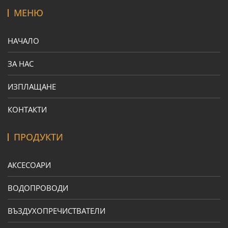
МЕНЮ
НАЧАЛО
ЗА НАС
ИЗПЛАЩАНЕ
КОНТАКТИ
ПРОДУКТИ
АКСЕСОАРИ
ВОДОПРОВОДИ
ВЪЗДУХОПРЕЧИСТВАТЕЛИ