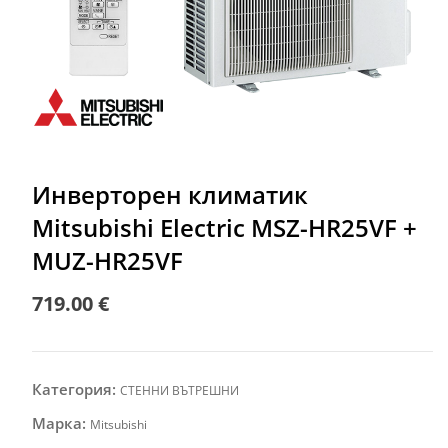
Инверторен климатик
Mitsubishi Electric MSZ-HR25VF +
MUZ-HR25VF
719.00
€
Категория:
СТЕННИ ВЪТРЕШНИ
Марка:
Mitsubishi