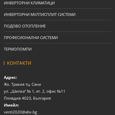
ИНВЕРТОРНИ КЛИМАТИЦИ
ИНВЕРТОРНИ МУЛТИСПЛИТ СИСТЕМИ
ПОДОВО ОТОПЛЕНИЕ
ПРОФЕСИОНАЛНИ СИСТЕМИ
ТЕРМОПОМПИ
КОНТАКТИ
Адрес:
Жк. Тракия тц. Сани
ул. „Шипка“ № 1, ет. 2, офис №11
Пловдив 4023, България
Имейл:
venti2020@abv.bg