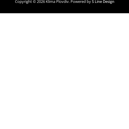
Copyright © 2026 Klima Plovdiv. Powered by
S Line Design