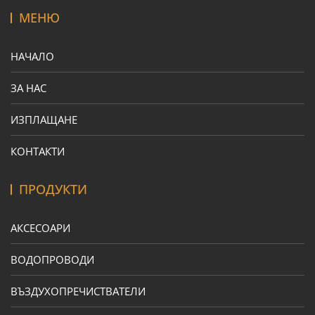
МЕНЮ
НАЧАЛО
ЗА НАС
ИЗПЛАЩАНЕ
КОНТАКТИ
ПРОДУКТИ
АКСЕСОАРИ
ВОДОПРОВОДИ
ВЪЗДУХОПРЕЧИСТВАТЕЛИ