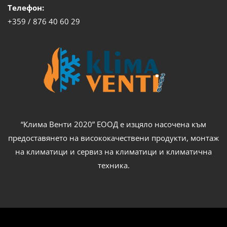
Телефон:
+359 / 876 40 60 29
“Клима Венти 2020” ЕООД е изцяло насочена към
предоставянето на висококачествени продукти, монтаж
на климатици и сервиз на климатици и климатична
техника.