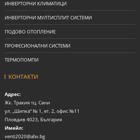
ИНВЕРТОРНИ КЛИМАТИЦИ
ИНВЕРТОРНИ МУЛТИСПЛИТ СИСТЕМИ
ПОДОВО ОТОПЛЕНИЕ
ПРОФЕСИОНАЛНИ СИСТЕМИ
ТЕРМОПОМПИ
КОНТАКТИ
Адрес:
Жк. Тракия тц. Сани
ул. „Шипка“ № 1, ет. 2, офис №11
Пловдив 4023, България
Имейл:
venti2020@abv.bg