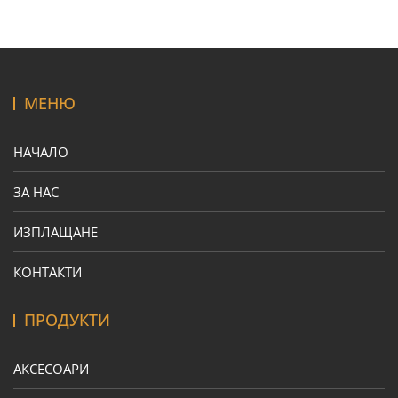
МЕНЮ
НАЧАЛО
ЗА НАС
ИЗПЛАЩАНЕ
КОНТАКТИ
ПРОДУКТИ
АКСЕСОАРИ