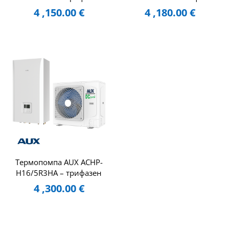
4 ,150.00
€
4 ,180.00
€
Термопомпа AUX ACHP-
H16/5R3HA – трифазен
4 ,300.00
€