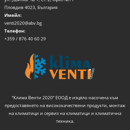
Пловдив 4023, България
Имейл:
venti2020@abv.bg
Телефон:
+359 / 876 40 60 29
“Клима Венти 2020” ЕООД е изцяло насочена към
предоставянето на висококачествени продукти, монтаж
на климатици и сервиз на климатици и климатична
техника.