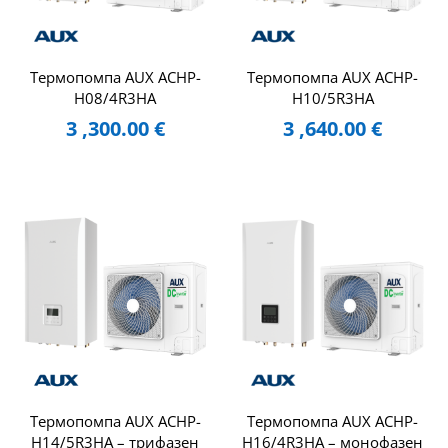
Термопомпа AUX ACHP-
Термопомпа AUX ACHP-
H08/4R3HA
H10/5R3HA
3 ,300.00
€
3 ,640.00
€
Термопомпа AUX ACHP-
Термопомпа AUX ACHP-
H14/5R3HA – трифазен
H16/4R3HA – монофазен