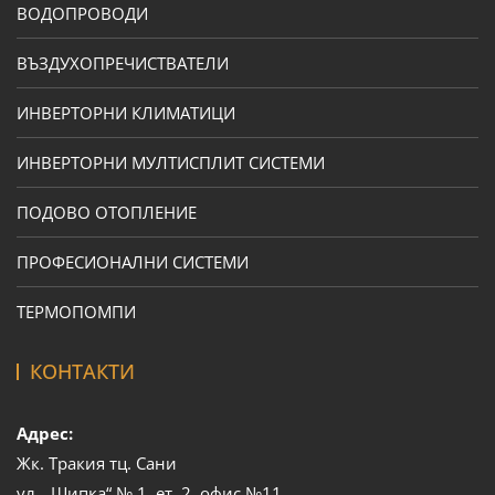
ВОДОПРОВОДИ
ВЪЗДУХОПРЕЧИСТВАТЕЛИ
ИНВЕРТОРНИ КЛИМАТИЦИ
ИНВЕРТОРНИ МУЛТИСПЛИТ СИСТЕМИ
ПОДОВО ОТОПЛЕНИЕ
ПРОФЕСИОНАЛНИ СИСТЕМИ
ТЕРМОПОМПИ
КОНТАКТИ
Адрес:
Жк. Тракия тц. Сани
ул. „Шипка“ № 1, ет. 2, офис №11