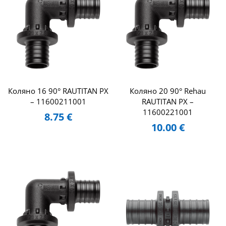
Коляно 16 90° RAUTITAN PX
Коляно 20 90° Rehau
– 11600211001
RAUTITAN PX –
11600221001
8.75
€
10.00
€