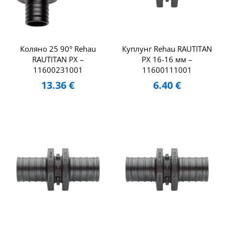
Коляно 25 90° Rehau
Куплунг Rehau RAUTITAN
RAUTITAN PX –
PX 16-16 мм –
11600231001
11600111001
13.36
€
6.40
€