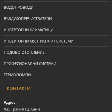
ВОДОПРОВОДИ
ВЪЗДУХОПРЕЧИСТВАТЕЛИ
ИНВЕРТОРНИ КЛИМАТИЦИ
ИНВЕРТОРНИ МУЛТИСПЛИТ СИСТЕМИ
ПОДОВО ОТОПЛЕНИЕ
ПРОФЕСИОНАЛНИ СИСТЕМИ
ТЕРМОПОМПИ
КОНТАКТИ
Адрес:
Жк. Тракия тц. Сани