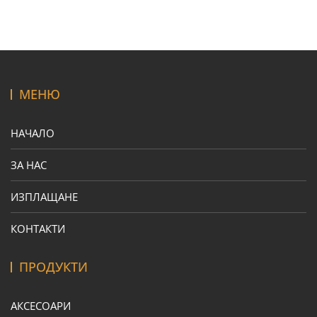
МЕНЮ
НАЧАЛО
ЗА НАС
ИЗПЛАЩАНЕ
КОНТАКТИ
ПРОДУКТИ
АКСЕСОАРИ