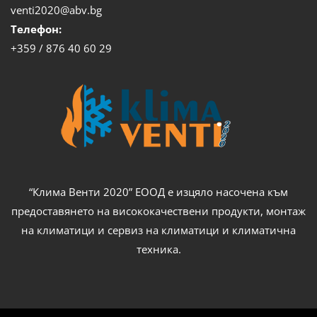
venti2020@abv.bg
Телефон:
+359 / 876 40 60 29
“Клима Венти 2020” ЕООД е изцяло насочена към
предоставянето на висококачествени продукти, монтаж
на климатици и сервиз на климатици и климатична
техника.