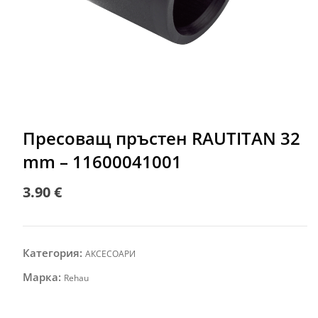
Пресоващ пръстен RAUTITAN 32
mm – 11600041001
3.90
€
Категория:
АКСЕСОАРИ
Марка:
Rehau