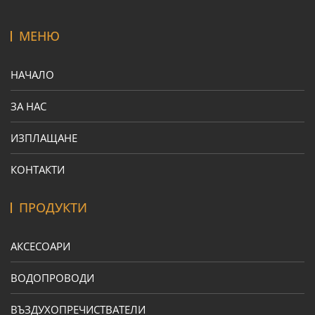
МЕНЮ
НАЧАЛО
ЗА НАС
ИЗПЛАЩАНЕ
КОНТАКТИ
ПРОДУКТИ
АКСЕСОАРИ
ВОДОПРОВОДИ
ВЪЗДУХОПРЕЧИСТВАТЕЛИ