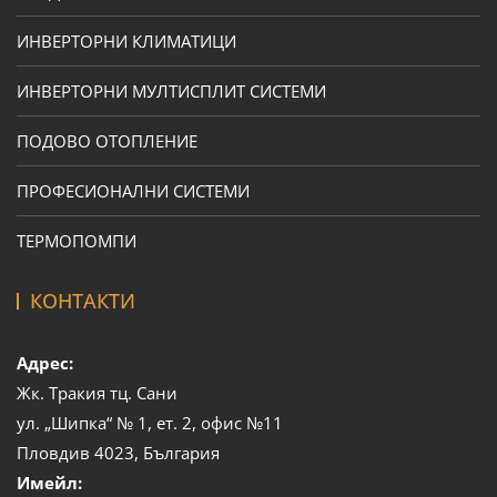
ИНВЕРТОРНИ КЛИМАТИЦИ
ИНВЕРТОРНИ МУЛТИСПЛИТ СИСТЕМИ
ПОДОВО ОТОПЛЕНИЕ
ПРОФЕСИОНАЛНИ СИСТЕМИ
ТЕРМОПОМПИ
КОНТАКТИ
Адрес:
Жк. Тракия тц. Сани
ул. „Шипка“ № 1, ет. 2, офис №11
Пловдив 4023, България
Имейл: