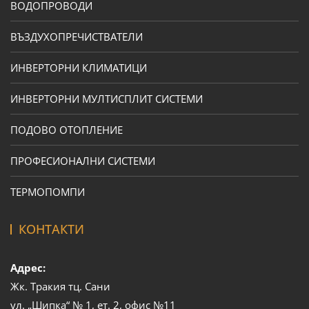
ВОДОПРОВОДИ
ВЪЗДУХОПРЕЧИСТВАТЕЛИ
ИНВЕРТОРНИ КЛИМАТИЦИ
ИНВЕРТОРНИ МУЛТИСПЛИТ СИСТЕМИ
ПОДОВО ОТОПЛЕНИЕ
ПРОФЕСИОНАЛНИ СИСТЕМИ
ТЕРМОПОМПИ
КОНТАКТИ
Адрес:
Жк. Тракия тц. Сани
ул. „Шипка“ № 1, ет. 2, офис №11