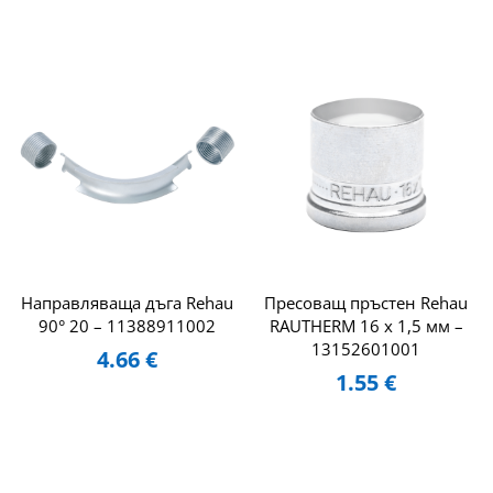
Направляваща дъга Rehau
Пресоващ пръстен Rehau
90° 20 – 11388911002
RAUTHERM 16 x 1,5 мм –
13152601001
4.66
€
1.55
€