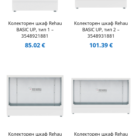
Колекторен шкаф Rehau
Колекторен шкаф Rehau
BASIC UP, тип 1 –
BASIC UP, тип 2 –
3548921881
3548931881
85.02
€
101.39
€
Колекторен шкаф Rehau
Колекторен шкаф Rehau