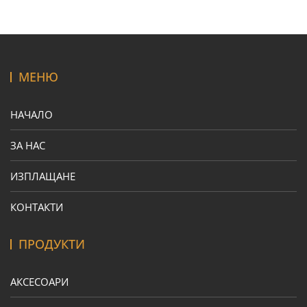
МЕНЮ
НАЧАЛО
ЗА НАС
ИЗПЛАЩАНЕ
КОНТАКТИ
ПРОДУКТИ
АКСЕСОАРИ