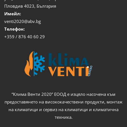
Пловдив 4023, България
Имейл:
venti2020@abv.bg
Телефон:
+359 / 876 40 60 29
“Клима Венти 2020” ЕООД е изцяло насочена към
предоставянето на висококачествени продукти, монтаж
на климатици и сервиз на климатици и климатична
техника.