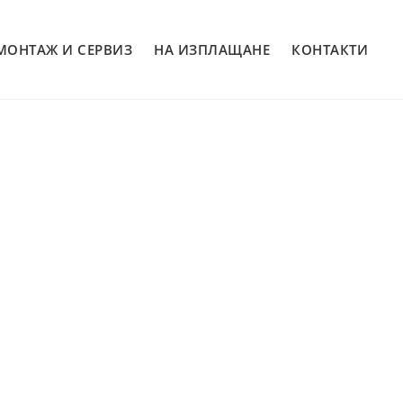
МОНТАЖ И СЕРВИЗ
НА ИЗПЛАЩАНЕ
КОНТАКТИ