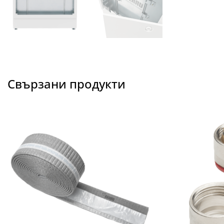
Свързани продукти