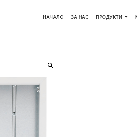
НАЧАЛО
ЗА НАС
ПРОДУКТИ