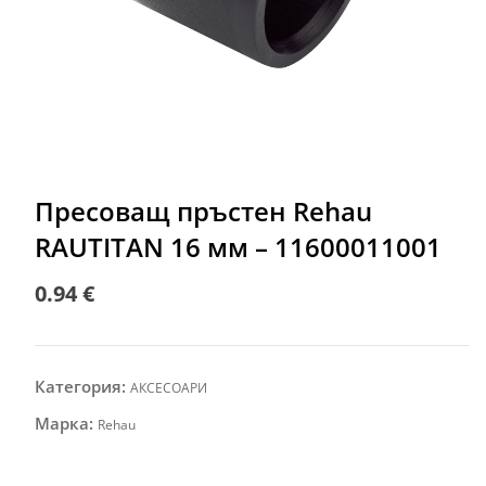
Пресоващ пръстен Rehau
RAUTITAN 16 мм – 11600011001
0.94
€
Категория:
АКСЕСОАРИ
Марка:
Rehau