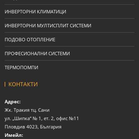
ИНВЕРТОРНИ КЛИМАТИЦИ
ИНВЕРТОРНИ МУЛТИСПЛИТ СИСТЕМИ
ПОДОВО ОТОПЛЕНИЕ
ПРОФЕСИОНАЛНИ СИСТЕМИ
ТЕРМОПОМПИ
КОНТАКТИ
Адрес:
Жк. Тракия тц. Сани
ул. „Шипка“ № 1, ет. 2, офис №11
Пловдив 4023, България
Имейл: