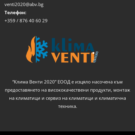
venti2020@abv.bg
Телефон:
+359 / 876 40 60 29
“Клима Венти 2020” ЕООД е изцяло насочена към
предоставянето на висококачествени продукти, монтаж
на климатици и сервиз на климатици и климатична
техника.