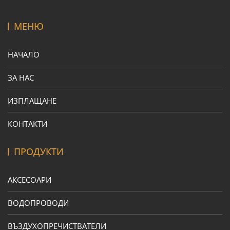
МЕНЮ
НАЧАЛО
ЗА НАС
ИЗПЛАЩАНЕ
КОНТАКТИ
ПРОДУКТИ
АКСЕСОАРИ
ВОДОПРОВОДИ
ВЪЗДУХОПРЕЧИСТВАТЕЛИ