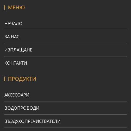
МЕНЮ
НАЧАЛО
ЗА НАС
ИЗПЛАЩАНЕ
КОНТАКТИ
ПРОДУКТИ
АКСЕСОАРИ
ВОДОПРОВОДИ
ВЪЗДУХОПРЕЧИСТВАТЕЛИ