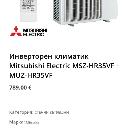
Инверторен климатик
Mitsubishi Electric MSZ-HR35VF +
MUZ-HR35VF
789.00
€
Категория:
СТЕННИ ВЪТРЕШНИ
Марка:
Mitsubishi