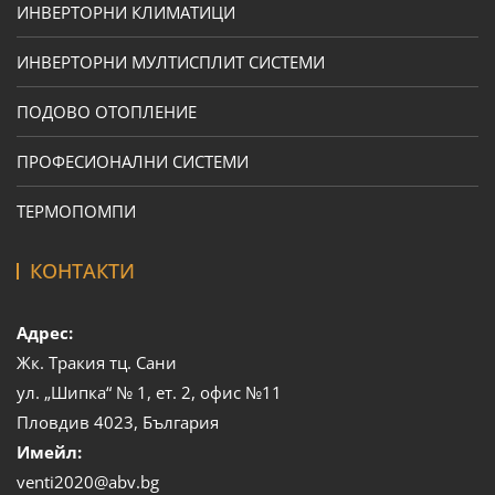
ИНВЕРТОРНИ КЛИМАТИЦИ
ИНВЕРТОРНИ МУЛТИСПЛИТ СИСТЕМИ
ПОДОВО ОТОПЛЕНИЕ
ПРОФЕСИОНАЛНИ СИСТЕМИ
ТЕРМОПОМПИ
КОНТАКТИ
Адрес:
Жк. Тракия тц. Сани
ул. „Шипка“ № 1, ет. 2, офис №11
Пловдив 4023, България
Имейл:
venti2020@abv.bg