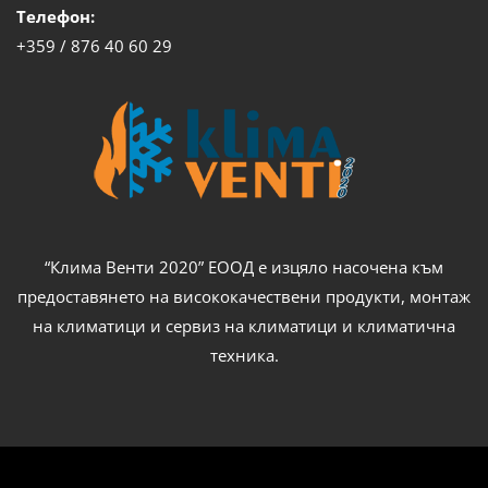
Телефон:
+359 / 876 40 60 29
“Клима Венти 2020” ЕООД е изцяло насочена към
предоставянето на висококачествени продукти, монтаж
на климатици и сервиз на климатици и климатична
техника.