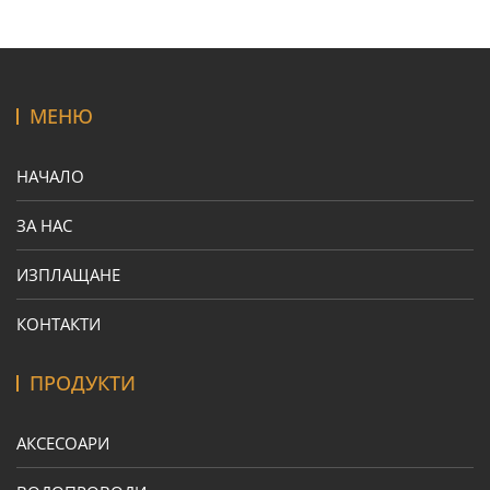
МЕНЮ
НАЧАЛО
ЗА НАС
ИЗПЛАЩАНЕ
КОНТАКТИ
ПРОДУКТИ
АКСЕСОАРИ