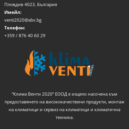
Пловдив 4023, България
Имейл:
venti2020@abv.bg
Телефон:
+359 / 876 40 60 29
“Клима Венти 2020” ЕООД е изцяло насочена към
предоставянето на висококачествени продукти, монтаж
на климатици и сервиз на климатици и климатична
техника.