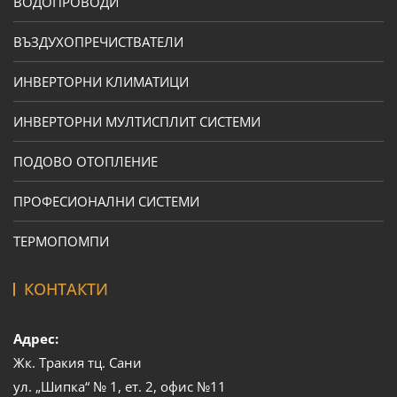
ВОДОПРОВОДИ
ВЪЗДУХОПРЕЧИСТВАТЕЛИ
ИНВЕРТОРНИ КЛИМАТИЦИ
ИНВЕРТОРНИ МУЛТИСПЛИТ СИСТЕМИ
ПОДОВО ОТОПЛЕНИЕ
ПРОФЕСИОНАЛНИ СИСТЕМИ
ТЕРМОПОМПИ
КОНТАКТИ
Адрес:
Жк. Тракия тц. Сани
ул. „Шипка“ № 1, ет. 2, офис №11