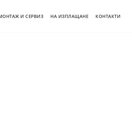
МОНТАЖ И СЕРВИЗ
НА ИЗПЛАЩАНЕ
КОНТАКТИ