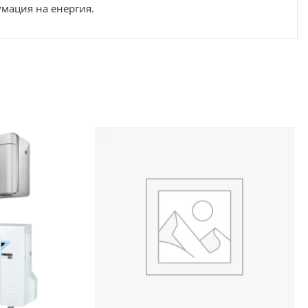
умация на енергия.