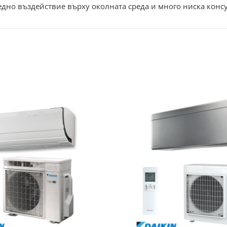
едно въздействие върху околната среда и много ниска конс