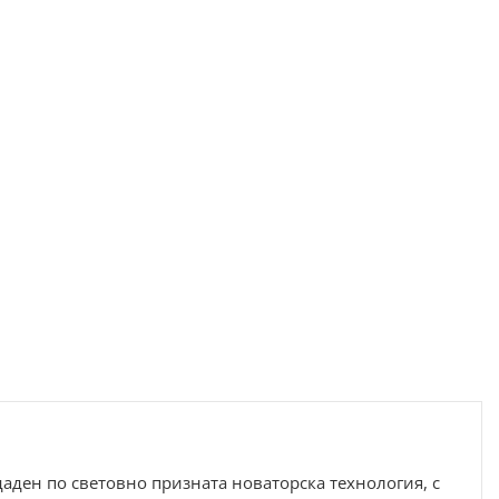
аден по световно призната новаторска технология, с