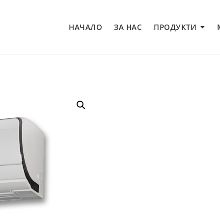
НАЧАЛО
ЗА НАС
ПРОДУКТИ