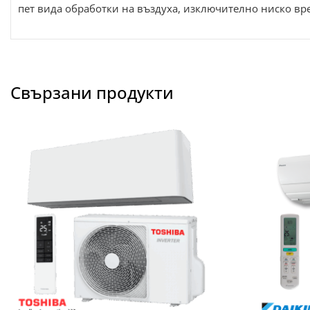
пет вида обработки на въздуха, изключително ниско вр
Свързани продукти