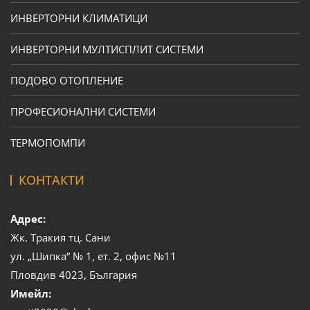
ИНВЕРТОРНИ КЛИМАТИЦИ
ИНВЕРТОРНИ МУЛТИСПЛИТ СИСТЕМИ
ПОДОВО ОТОПЛЕНИЕ
ПРОФЕСИОНАЛНИ СИСТЕМИ
ТЕРМОПОМПИ
КОНТАКТИ
Адрес:
Жк. Тракия тц. Сани
ул. „Шипка“ № 1, ет. 2, офис №11
Пловдив 4023, България
Имейл: