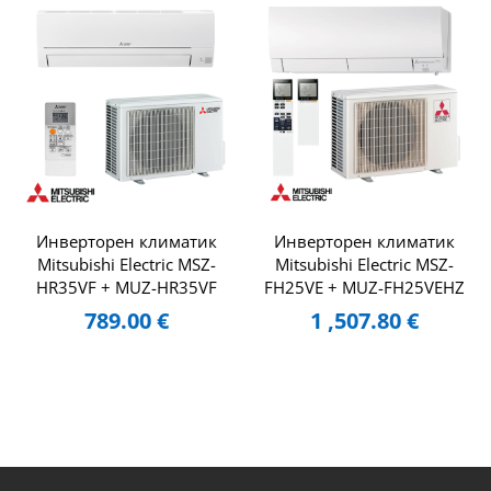
Инверторен климатик
Инверторен климатик
Mitsubishi Electric MSZ-
Mitsubishi Electric MSZ-
HR35VF + MUZ-HR35VF
FH25VE + MUZ-FH25VEHZ
789.00
€
1 ,507.80
€