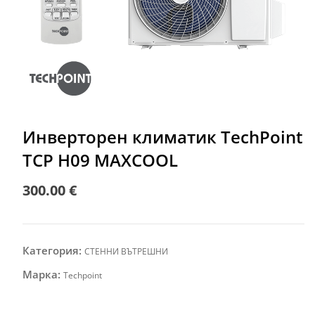
Инверторен климатик TechPoint
TCP H09 MAXCOOL
300.00
€
Категория:
СТЕННИ ВЪТРЕШНИ
Марка:
Techpoint