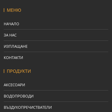
МЕНЮ
НАЧАЛО
ЗА НАС
ИЗПЛАЩАНЕ
КОНТАКТИ
ПРОДУКТИ
АКСЕСОАРИ
ВОДОПРОВОДИ
ВЪЗДУХОПРЕЧИСТВАТЕЛИ