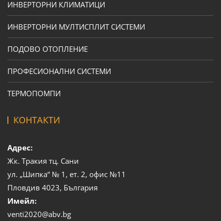
ИНВЕРТОРНИ КЛИМАТИЦИ
ИНВЕРТОРНИ МУЛТИСПЛИТ СИСТЕМИ
ПОДОВО ОТОПЛЕНИЕ
ПРОФЕСИОНАЛНИ СИСТЕМИ
ТЕРМОПОМПИ
КОНТАКТИ
Адрес:
Жк. Тракия тц. Сани
ул. „Шипка“ № 1, ет. 2, офис №11
Пловдив 4023, България
Имейл:
venti2020@abv.bg