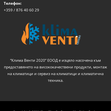
Телефон:
+359 / 876 40 60 29
“Клима Венти 2020” ЕООД е изцяло насочена към
предоставянето на висококачествени продукти, монтаж
на климатици и сервиз на климатици и климатична
техника.