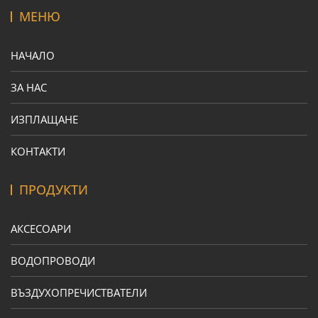
МЕНЮ
НАЧАЛО
ЗА НАС
ИЗПЛАЩАНЕ
КОНТАКТИ
ПРОДУКТИ
АКСЕСОАРИ
ВОДОПРОВОДИ
ВЪЗДУХОПРЕЧИСТВАТЕЛИ