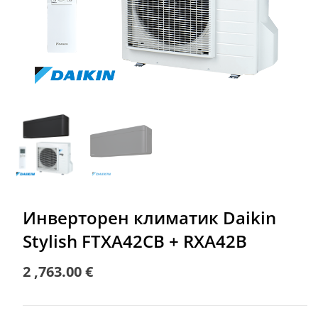
Инверторен климатик Daikin
Stylish FTXA42CB + RXA42B
2 ,763.00
€