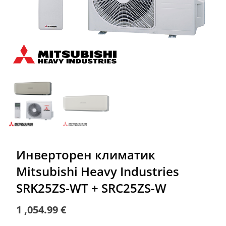
Инверторен климатик
Mitsubishi Heavy Industries
SRK25ZS-WT + SRC25ZS-W
1 ,054.99
€