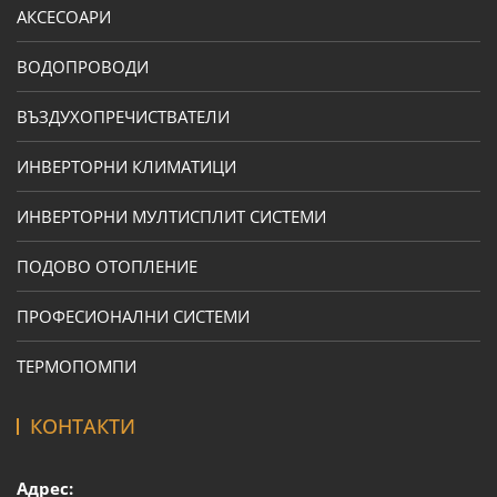
АКСЕСОАРИ
ВОДОПРОВОДИ
ВЪЗДУХОПРЕЧИСТВАТЕЛИ
ИНВЕРТОРНИ КЛИМАТИЦИ
ИНВЕРТОРНИ МУЛТИСПЛИТ СИСТЕМИ
ПОДОВО ОТОПЛЕНИЕ
ПРОФЕСИОНАЛНИ СИСТЕМИ
ТЕРМОПОМПИ
КОНТАКТИ
Адрес: