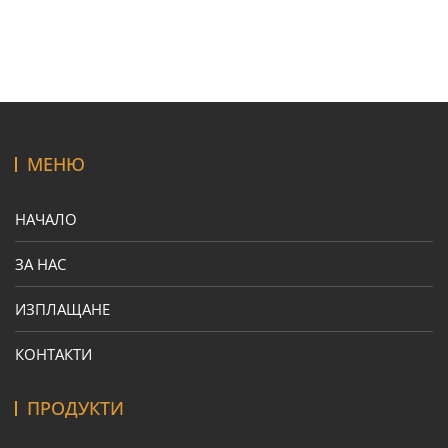
МЕНЮ
НАЧАЛО
ЗА НАС
ИЗПЛАЩАНЕ
КОНТАКТИ
ПРОДУКТИ