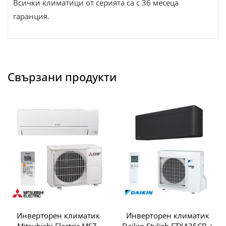
Всички климатици от серията са с 36 месеца
гаранция.
Свързани продукти
Инверторен климатик
Инверторен климатик