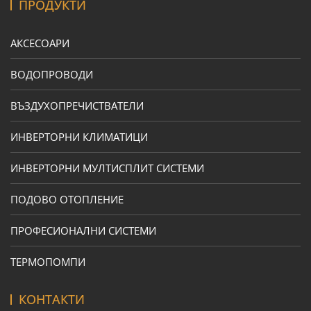
ПРОДУКТИ
АКСЕСОАРИ
ВОДОПРОВОДИ
ВЪЗДУХОПРЕЧИСТВАТЕЛИ
ИНВЕРТОРНИ КЛИМАТИЦИ
ИНВЕРТОРНИ МУЛТИСПЛИТ СИСТЕМИ
ПОДОВО ОТОПЛЕНИЕ
ПРОФЕСИОНАЛНИ СИСТЕМИ
ТЕРМОПОМПИ
КОНТАКТИ