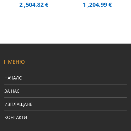
2 ,504.82
€
1 ,204.99
€
МЕНЮ
НАЧАЛО
ЗА НАС
ИЗПЛАЩАНЕ
КОНТАКТИ