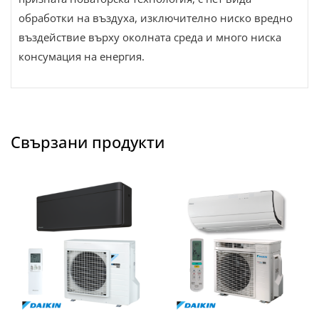
обработки на въздуха, изключително ниско вредно
въздействие върху околната среда и много ниска
консумация на енергия.
Свързани продукти