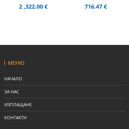
2 ,322.00
€
716.47
€
МЕНЮ
НАЧАЛО
ЗА НАС
ИЗПЛАЩАНЕ
КОНТАКТИ