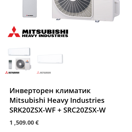
Инверторен климатик
Mitsubishi Heavy Industries
SRK20ZSX-WF + SRC20ZSX-W
1 ,509.00
€