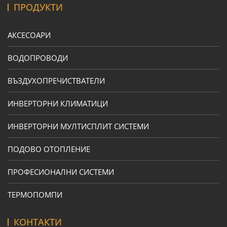
ПРОДУКТИ
АКСЕСОАРИ
ВОДОПРОВОДИ
ВЪЗДУХОПРЕЧИСТВАТЕЛИ
ИНВЕРТОРНИ КЛИМАТИЦИ
ИНВЕРТОРНИ МУЛТИСПЛИТ СИСТЕМИ
ПОДОВО ОТОПЛЕНИЕ
ПРОФЕСИОНАЛНИ СИСТЕМИ
ТЕРМОПОМПИ
КОНТАКТИ