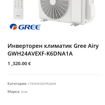
Инверторен климатик Gree Airy
GWH24AVEXF-K6DNA1A
1 ,320.00
€
Категория:
СТЕННИ ВЪТРЕШНИ
Марка:
Gree