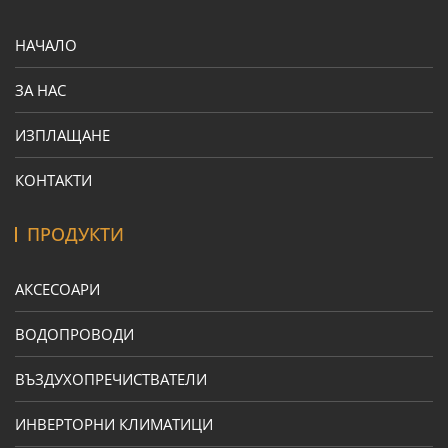
НАЧАЛО
ЗА НАС
ИЗПЛАЩАНЕ
КОНТАКТИ
ПРОДУКТИ
АКСЕСОАРИ
ВОДОПРОВОДИ
ВЪЗДУХОПРЕЧИСТВАТЕЛИ
ИНВЕРТОРНИ КЛИМАТИЦИ