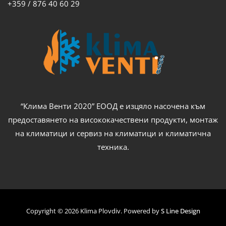
+359 / 876 40 60 29
“Клима Венти 2020” ЕООД е изцяло насочена към
предоставянето на висококачествени продукти, монтаж
на климатици и сервиз на климатици и климатична
техника.
Copyright © 2026 Klima Plovdiv. Powered by
S Line Design