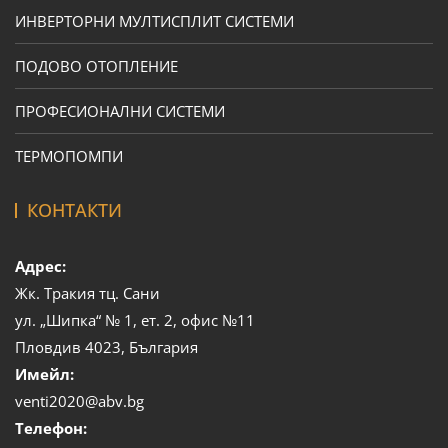
ИНВЕРТОРНИ МУЛТИСПЛИТ СИСТЕМИ
ПОДОВО ОТОПЛЕНИЕ
ПРОФЕСИОНАЛНИ СИСТЕМИ
ТЕРМОПОМПИ
КОНТАКТИ
Адрес:
Жк. Тракия тц. Сани
ул. „Шипка“ № 1, ет. 2, офис №11
Пловдив 4023, България
Имейл:
venti2020@abv.bg
Телефон: