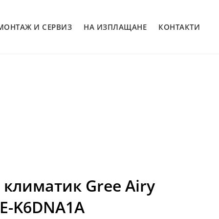
МОНТАЖ И СЕРВИЗ
НА ИЗПЛАЩАНЕ
КОНТАКТИ
климатик Gree Airy
E-K6DNA1A