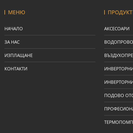
МЕНЮ
ПРОДУКТ
НАЧАЛО
АКСЕСОАРИ
ЗА НАС
ВОДОПРОВ
ИЗПЛАЩАНЕ
ВЪЗДУХОПРЕ
КОНТАКТИ
ИНВЕРТОРН
ИНВЕРТОРНИ
ПОДОВО ОТ
ПРОФЕСИОН
ТЕРМОПОМ