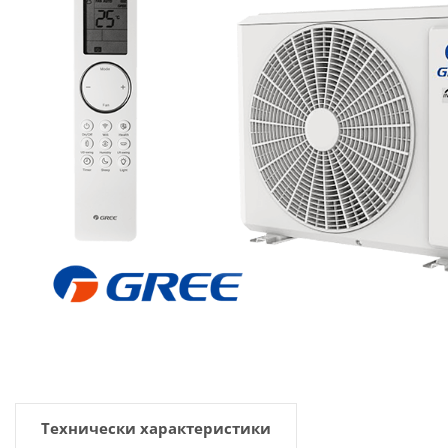
Технически характеристики