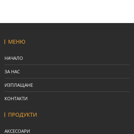
МЕНЮ
НАЧАЛО
ЗА НАС
ИЗПЛАЩАНЕ
КОНТАКТИ
ПРОДУКТИ
АКСЕСОАРИ