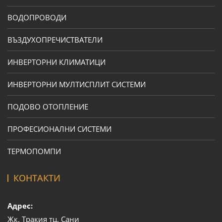
ВОДОПРОВОДИ
ВЪЗДУХОПРЕЧИСТВАТЕЛИ
ИНВЕРТОРНИ КЛИМАТИЦИ
ИНВЕРТОРНИ МУЛТИСПЛИТ СИСТЕМИ
ПОДОВО ОТОПЛЕНИЕ
ПРОФЕСИОНАЛНИ СИСТЕМИ
ТЕРМОПОМПИ
КОНТАКТИ
Адрес:
Жк. Тракия тц. Сани