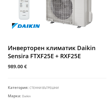
Инверторен климатик Daikin
Sensira FTXF25E + RXF25E
989.00
€
Категория:
СТЕННИ ВЪТРЕШНИ
Марка:
Daikin