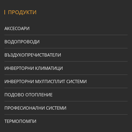
ПРОДУКТИ
АКСЕСОАРИ
ВОДОПРОВОДИ
ВЪЗДУХОПРЕЧИСТВАТЕЛИ
ИНВЕРТОРНИ КЛИМАТИЦИ
ИНВЕРТОРНИ МУЛТИСПЛИТ СИСТЕМИ
ПОДОВО ОТОПЛЕНИЕ
ПРОФЕСИОНАЛНИ СИСТЕМИ
ТЕРМОПОМПИ