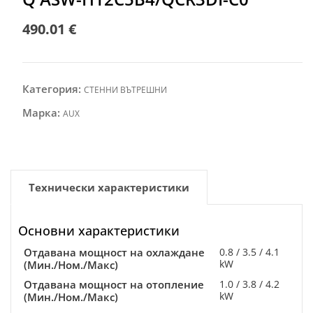
490.01
€
Категория:
СТЕННИ ВЪТРЕШНИ
Марка:
AUX
Технически характеристики
Основни характеристики
Отдавана мощност на охлаждане
0.8 / 3.5 / 4.1
kW
(Мин./Ном./Макс)
Отдавана мощност на отопление
1.0 / 3.8 / 4.2
kW
(Мин./Ном./Макс)