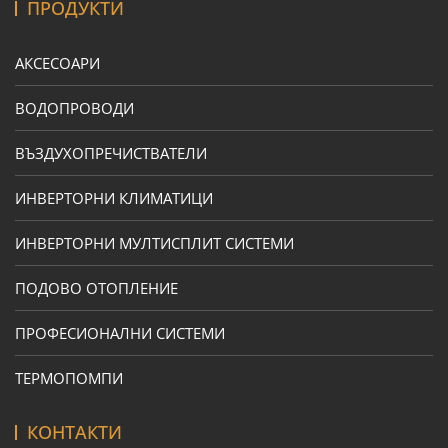
ПРОДУКТИ
АКСЕСОАРИ
ВОДОПРОВОДИ
ВЪЗДУХОПРЕЧИСТВАТЕЛИ
ИНВЕРТОРНИ КЛИМАТИЦИ
ИНВЕРТОРНИ МУЛТИСПЛИТ СИСТЕМИ
ПОДОВО ОТОПЛЕНИЕ
ПРОФЕСИОНАЛНИ СИСТЕМИ
ТЕРМОПОМПИ
КОНТАКТИ