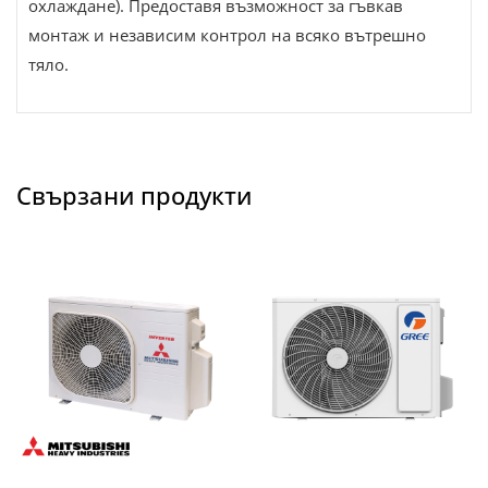
охлаждане). Предоставя възможност за гъвкав
монтаж и независим контрол на всяко вътрешно
тяло.
Свързани продукти