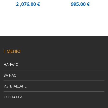
2 ,076.00
€
995.00
€
МЕНЮ
НАЧАЛО
ЗА НАС
ИЗПЛАЩАНЕ
КОНТАКТИ