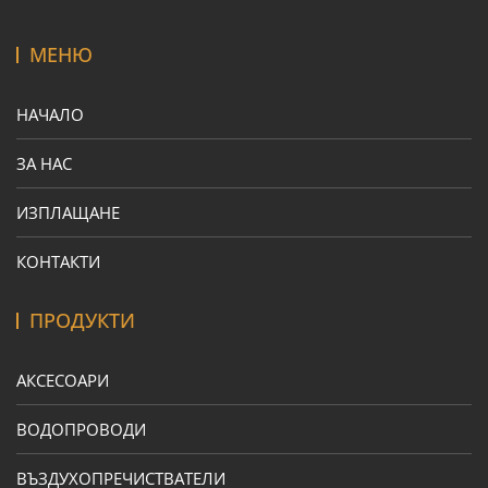
МЕНЮ
НАЧАЛО
ЗА НАС
ИЗПЛАЩАНЕ
КОНТАКТИ
ПРОДУКТИ
АКСЕСОАРИ
ВОДОПРОВОДИ
ВЪЗДУХОПРЕЧИСТВАТЕЛИ