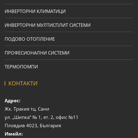
ИНВЕРТОРНИ КЛИМАТИЦИ
ИНВЕРТОРНИ МУЛТИСПЛИТ СИСТЕМИ
ПОДОВО ОТОПЛЕНИЕ
ПРОФЕСИОНАЛНИ СИСТЕМИ
ТЕРМОПОМПИ
КОНТАКТИ
Адрес:
Жк. Тракия тц. Сани
ул. „Шипка“ № 1, ет. 2, офис №11
Пловдив 4023, България
Имейл: