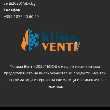
venti2020@abv.bg
Телефон:
+359 / 876 40 60 29
“Клима Венти 2020” ЕООД е изцяло насочена към
предоставянето на висококачествени продукти, монтаж
на климатици и сервиз на климатици и климатична
техника.