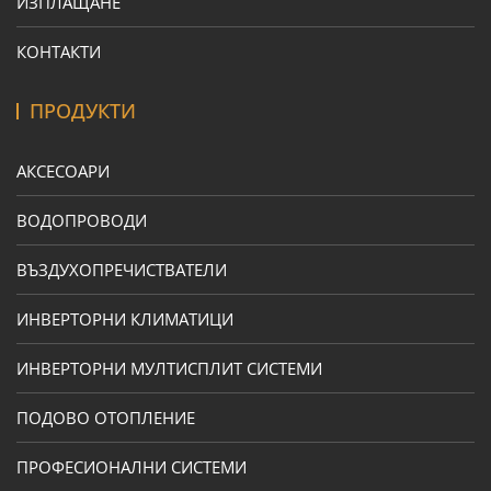
ИЗПЛАЩАНЕ
КОНТАКТИ
ПРОДУКТИ
АКСЕСОАРИ
ВОДОПРОВОДИ
ВЪЗДУХОПРЕЧИСТВАТЕЛИ
ИНВЕРТОРНИ КЛИМАТИЦИ
ИНВЕРТОРНИ МУЛТИСПЛИТ СИСТЕМИ
ПОДОВО ОТОПЛЕНИЕ
ПРОФЕСИОНАЛНИ СИСТЕМИ