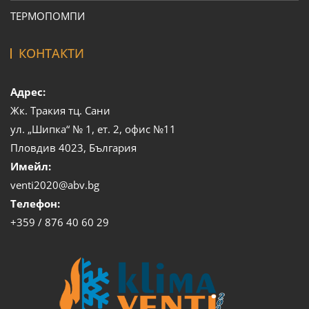
ТЕРМОПОМПИ
КОНТАКТИ
Адрес:
Жк. Тракия тц. Сани
ул. „Шипка“ № 1, ет. 2, офис №11
Пловдив 4023, България
Имейл:
venti2020@abv.bg
Телефон:
+359 / 876 40 60 29