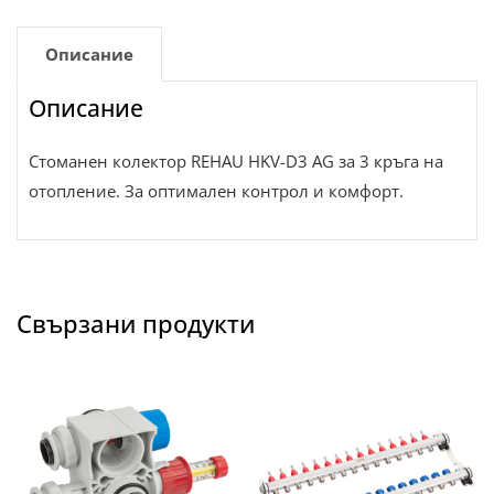
Описание
Описание
Стоманен колектор REHAU HKV-D3 AG за 3 кръга на
отопление. За оптимален контрол и комфорт.
Свързани продукти