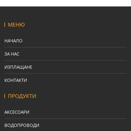
МЕНЮ
НАЧАЛО
ЗА НАС
ИЗПЛАЩАНЕ
КОНТАКТИ
ПРОДУКТИ
АКСЕСОАРИ
ВОДОПРОВОДИ