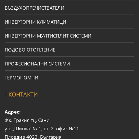
ВЪЗДУХОПРЕЧИСТВАТЕЛИ
ИНВЕРТОРНИ КЛИМАТИЦИ
ИНВЕРТОРНИ МУЛТИСПЛИТ СИСТЕМИ
ПОДОВО ОТОПЛЕНИЕ
ПРОФЕСИОНАЛНИ СИСТЕМИ
ТЕРМОПОМПИ
КОНТАКТИ
Адрес:
Жк. Тракия тц. Сани
ул. „Шипка“ № 1, ет. 2, офис №11
Пловдив 4023, България