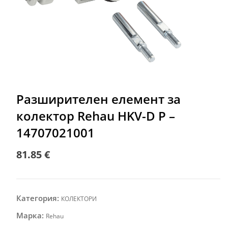
Разширителен елемент за
колектор Rehau HKV-D P –
14707021001
81.85
€
Категория:
КОЛЕКТОРИ
Марка:
Rehau