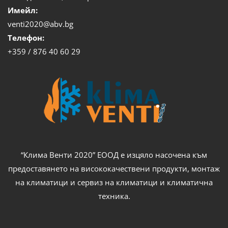
Имейл:
venti2020@abv.bg
Телефон:
+359 / 876 40 60 29
“Клима Венти 2020” ЕООД е изцяло насочена към
предоставянето на висококачествени продукти, монтаж
на климатици и сервиз на климатици и климатична
техника.