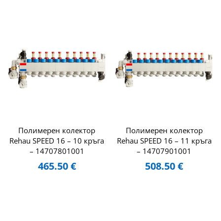
Полимерен колектор
Полимерен колектор
Rehau SPEED 16 – 10 кръга
Rehau SPEED 16 – 11 кръга
– 14707801001
– 14707901001
465.50
€
508.50
€