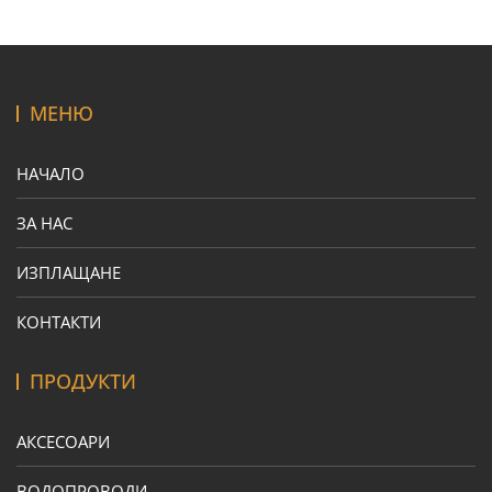
МЕНЮ
НАЧАЛО
ЗА НАС
ИЗПЛАЩАНЕ
КОНТАКТИ
ПРОДУКТИ
АКСЕСОАРИ
ВОДОПРОВОДИ