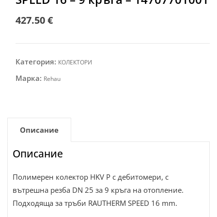
427.50
€
Категория:
КОЛЕКТОРИ
Марка:
Rehau
Описание
Описание
Полимерен колектор HKV P с дебитомери, с
вътрешна резба DN 25 за 9 кръга на отопление.
Подходяща за тръби RAUTHERM SPEED 16 mm.