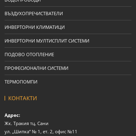
ВЪЗДУХОПРЕЧИСТВАТЕЛИ
ИНВЕРТОРНИ КЛИМАТИЦИ
ИНВЕРТОРНИ МУЛТИСПЛИТ СИСТЕМИ
ПОДОВО ОТОПЛЕНИЕ
ПРОФЕСИОНАЛНИ СИСТЕМИ
ТЕРМОПОМПИ
КОНТАКТИ
Адрес:
Жк. Тракия тц. Сани
ул. „Шипка“ № 1, ет. 2, офис №11