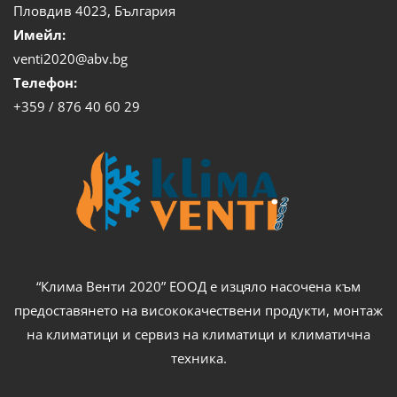
Пловдив 4023, България
Имейл:
venti2020@abv.bg
Телефон:
+359 / 876 40 60 29
“Клима Венти 2020” ЕООД е изцяло насочена към
предоставянето на висококачествени продукти, монтаж
на климатици и сервиз на климатици и климатична
техника.