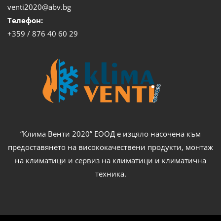
venti2020@abv.bg
Телефон:
+359 / 876 40 60 29
“Клима Венти 2020” ЕООД е изцяло насочена към
предоставянето на висококачествени продукти, монтаж
на климатици и сервиз на климатици и климатична
техника.