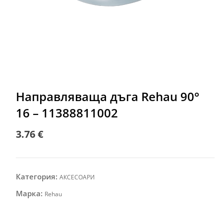
Направляваща дъга Rehau 90°
16 – 11388811002
3.76
€
Категория:
АКСЕСОАРИ
Марка:
Rehau