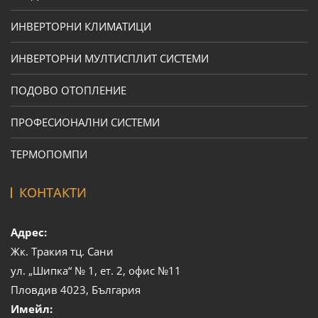
ИНВЕРТОРНИ КЛИМАТИЦИ
ИНВЕРТОРНИ МУЛТИСПЛИТ СИСТЕМИ
ПОДОВО ОТОПЛЕНИЕ
ПРОФЕСИОНАЛНИ СИСТЕМИ
ТЕРМОПОМПИ
КОНТАКТИ
Адрес:
Жк. Тракия тц. Сани
ул. „Шипка“ № 1, ет. 2, офис №11
Пловдив 4023, България
Имейл: