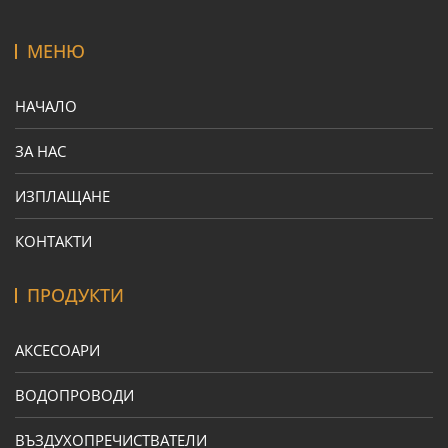
МЕНЮ
НАЧАЛО
ЗА НАС
ИЗПЛАЩАНЕ
КОНТАКТИ
ПРОДУКТИ
АКСЕСОАРИ
ВОДОПРОВОДИ
ВЪЗДУХОПРЕЧИСТВАТЕЛИ