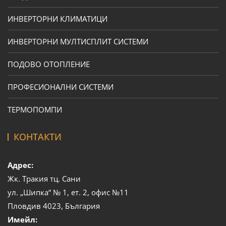
ИНВЕРТОРНИ КЛИМАТИЦИ
ИНВЕРТОРНИ МУЛТИСПЛИТ СИСТЕМИ
ПОДОВО ОТОПЛЕНИЕ
ПРОФЕСИОНАЛНИ СИСТЕМИ
ТЕРМОПОМПИ
КОНТАКТИ
Адрес:
Жк. Тракия тц. Сани
ул. „Шипка“ № 1, ет. 2, офис №11
Пловдив 4023, България
Имейл: