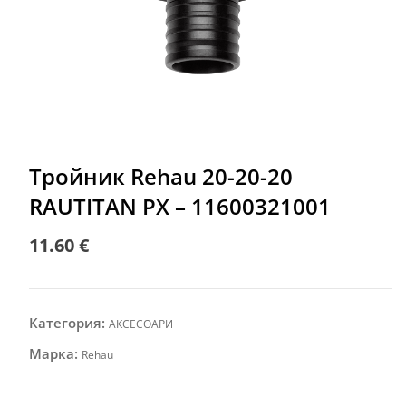
Тройник Rehau 20-20-20
RAUTITAN PX – 11600321001
11.60
€
Категория:
АКСЕСОАРИ
Марка:
Rehau