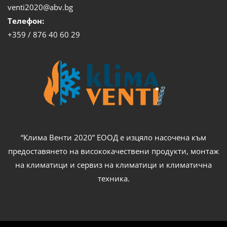
venti2020@abv.bg
Телефон:
+359 / 876 40 60 29
“Клима Венти 2020” ЕООД е изцяло насочена към
предоставянето на висококачествени продукти, монтаж
на климатици и сервиз на климатици и климатична
техника.