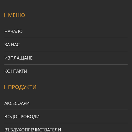
МЕНЮ
НАЧАЛО
ЗА НАС
ИЗПЛАЩАНЕ
КОНТАКТИ
ПРОДУКТИ
АКСЕСОАРИ
ВОДОПРОВОДИ
ВЪЗДУХОПРЕЧИСТВАТЕЛИ