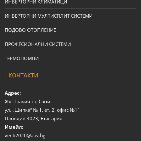
ИНВЕРТОРНИ КЛИМАТИЦИ
ИНВЕРТОРНИ МУЛТИСПЛИТ СИСТЕМИ
ПОДОВО ОТОПЛЕНИЕ
ПРОФЕСИОНАЛНИ СИСТЕМИ
ТЕРМОПОМПИ
КОНТАКТИ
Адрес:
Жк. Тракия тц. Сани
ул. „Шипка“ № 1, ет. 2, офис №11
Пловдив 4023, България
Имейл:
venti2020@abv.bg