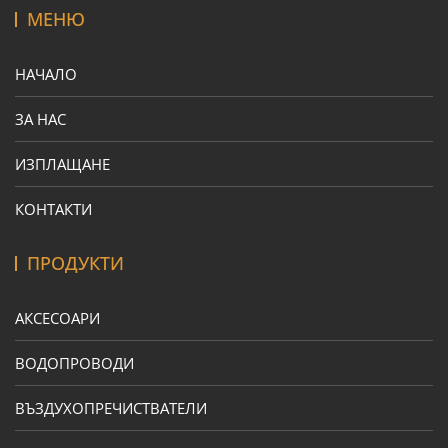
МЕНЮ
НАЧАЛО
ЗА НАС
ИЗПЛАЩАНЕ
КОНТАКТИ
ПРОДУКТИ
АКСЕСОАРИ
ВОДОПРОВОДИ
ВЪЗДУХОПРЕЧИСТВАТЕЛИ