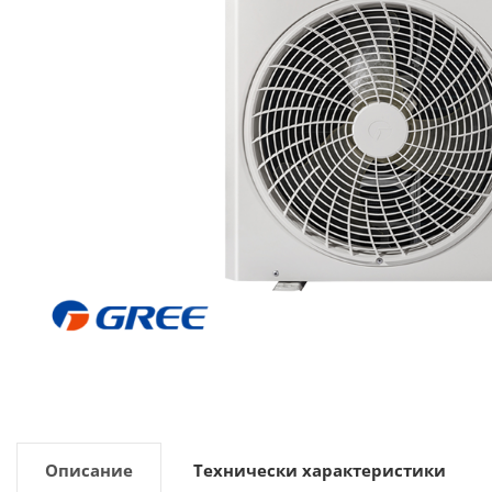
Описание
Технически характеристики