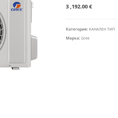
3 ,192.00
€
Категория:
КАНАЛЕН ТИП
Марка:
Gree