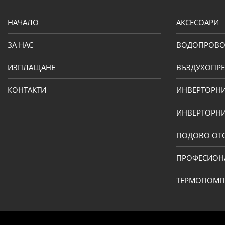
НАЧАЛО
АКСЕСОАРИ
ЗА НАС
ВОДОПРОВ
ИЗПЛАЩАНЕ
ВЪЗДУХОПРЕ
КОНТАКТИ
ИНВЕРТОРН
ИНВЕРТОРНИ
ПОДОВО ОТ
ПРОФЕСИОН
ТЕРМОПОМ