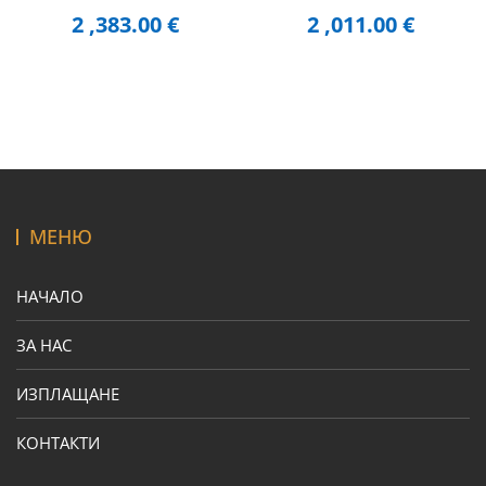
2 ,383.00
€
2 ,011.00
€
МЕНЮ
НАЧАЛО
ЗА НАС
ИЗПЛАЩАНЕ
КОНТАКТИ