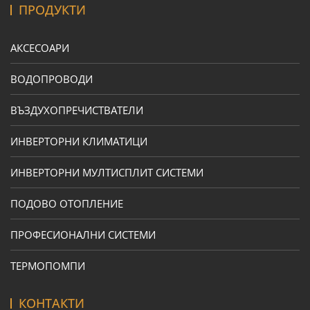
ПРОДУКТИ
АКСЕСОАРИ
ВОДОПРОВОДИ
ВЪЗДУХОПРЕЧИСТВАТЕЛИ
ИНВЕРТОРНИ КЛИМАТИЦИ
ИНВЕРТОРНИ МУЛТИСПЛИТ СИСТЕМИ
ПОДОВО ОТОПЛЕНИЕ
ПРОФЕСИОНАЛНИ СИСТЕМИ
ТЕРМОПОМПИ
КОНТАКТИ