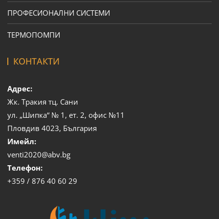
ПРОФЕСИОНАЛНИ СИСТЕМИ
ТЕРМОПОМПИ
КОНТАКТИ
Адрес:
Жк. Тракия тц. Сани
ул. „Шипка“ № 1, ет. 2, офис №11
Пловдив 4023, България
Имейл:
venti2020@abv.bg
Телефон:
+359 / 876 40 60 29