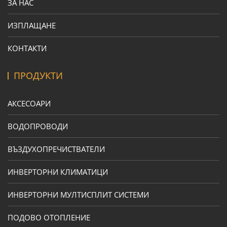
ЗА НАС
ИЗПЛАЩАНЕ
КОНТАКТИ
ПРОДУКТИ
АКСЕСОАРИ
ВОДОПРОВОДИ
ВЪЗДУХОПРЕЧИСТВАТЕЛИ
ИНВЕРТОРНИ КЛИМАТИЦИ
ИНВЕРТОРНИ МУЛТИСПЛИТ СИСТЕМИ
ПОДОВО ОТОПЛЕНИЕ