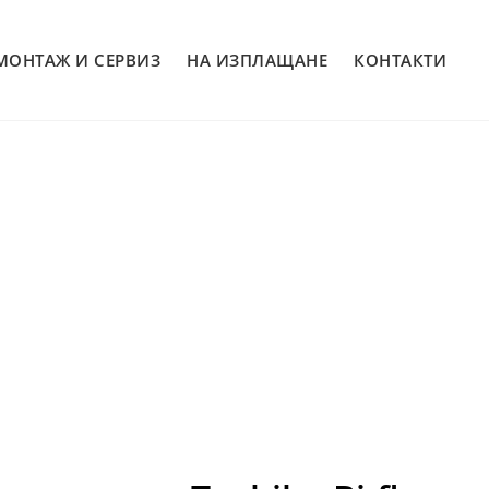
МОНТАЖ И СЕРВИЗ
НА ИЗПЛАЩАНЕ
КОНТАКТИ