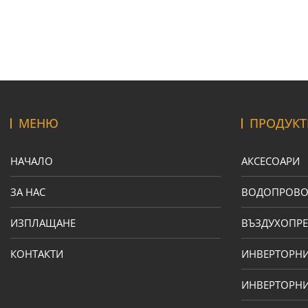
МЕНЮ
ПРОДУКТ
НАЧАЛО
АКСЕСОАРИ
ЗА НАС
ВОДОПРОВ
ИЗПЛАЩАНЕ
ВЪЗДУХОПРЕ
КОНТАКТИ
ИНВЕРТОРН
ИНВЕРТОРНИ