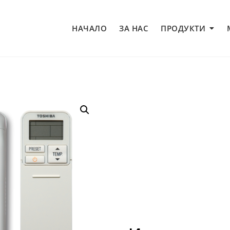
НАЧАЛО
ЗА НАС
ПРОДУКТИ