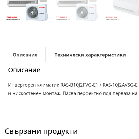
Описание
Технически характеристики
Описание
Инверторен климатик RAS-B10J2FVG-E1 / RAS-10J2AVSG-E
и нискостенен монтаж. Пасва перфектно под перваза на
Свързани продукти