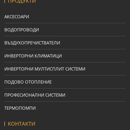
ПРОДУКТИ
АКСЕСОАРИ
ВОДОПРОВОДИ
ВЪЗДУХОПРЕЧИСТВАТЕЛИ
ИНВЕРТОРНИ КЛИМАТИЦИ
ИНВЕРТОРНИ МУЛТИСПЛИТ СИСТЕМИ
ПОДОВО ОТОПЛЕНИЕ
ПРОФЕСИОНАЛНИ СИСТЕМИ
ТЕРМОПОМПИ
КОНТАКТИ