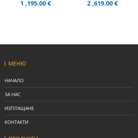
1 ,195.00
€
2 ,619.00
€
МЕНЮ
НАЧАЛО
ЗА НАС
ИЗПЛАЩАНЕ
КОНТАКТИ