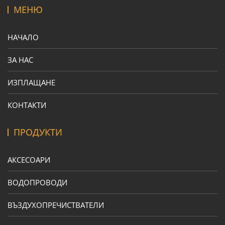
МЕНЮ
НАЧАЛО
ЗА НАС
ИЗПЛАЩАНЕ
КОНТАКТИ
ПРОДУКТИ
АКСЕСОАРИ
ВОДОПРОВОДИ
ВЪЗДУХОПРЕЧИСТВАТЕЛИ