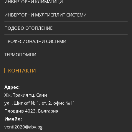
ИНВЕРТОРНИ КЛИМАТИЦИ
ИНВЕРТОРНИ МУЛТИСПЛИТ СИСТЕМИ
ПОДОВО ОТОПЛЕНИЕ
ПРОФЕСИОНАЛНИ СИСТЕМИ
ТЕРМОПОМПИ
КОНТАКТИ
Адрес:
Жк. Тракия тц. Сани
ул. „Шипка“ № 1, ет. 2, офис №11
Пловдив 4023, България
Имейл:
venti2020@abv.bg