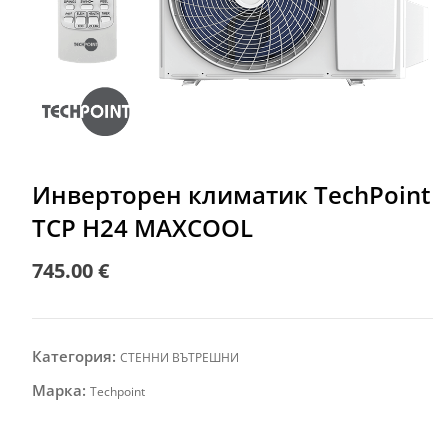
Инверторен климатик TechPoint
TCP H24 MAXCOOL
745.00
€
Категория:
СТЕННИ ВЪТРЕШНИ
Марка:
Techpoint