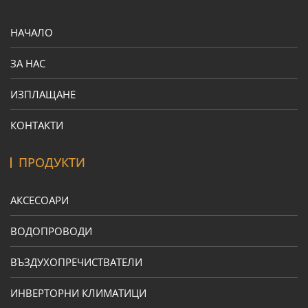
НАЧАЛО
ЗА НАС
ИЗПЛАЩАНЕ
КОНТАКТИ
ПРОДУКТИ
АКСЕСОАРИ
ВОДОПРОВОДИ
ВЪЗДУХОПРЕЧИСТВАТЕЛИ
ИНВЕРТОРНИ КЛИМАТИЦИ