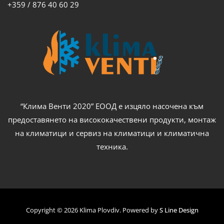
+359 / 876 40 60 29
“Клима Венти 2020” ЕООД е изцяло насочена към
предоставянето на висококачествени продукти, монтаж
на климатици и сервиз на климатици и климатична
техника.
Copyright © 2026 Klima Plovdiv. Powered by
S Line Design