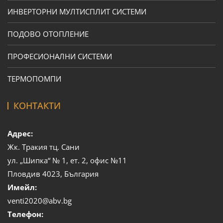
ИНВЕРТОРНИ МУЛТИСПЛИТ СИСТЕМИ
ПОДОВО ОТОПЛЕНИЕ
ПРОФЕСИОНАЛНИ СИСТЕМИ
ТЕРМОПОМПИ
КОНТАКТИ
Адрес:
Жк. Тракия тц. Сани
ул. „Шипка“ № 1, ет. 2, офис №11
Пловдив 4023, България
Имейл:
venti2020@abv.bg
Телефон: