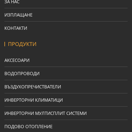
ЗА НАС
ИЗПЛАЩАНЕ
КОНТАКТИ
ПРОДУКТИ
АКСЕСОАРИ
ВОДОПРОВОДИ
ВЪЗДУХОПРЕЧИСТВАТЕЛИ
ИНВЕРТОРНИ КЛИМАТИЦИ
ИНВЕРТОРНИ МУЛТИСПЛИТ СИСТЕМИ
ПОДОВО ОТОПЛЕНИЕ