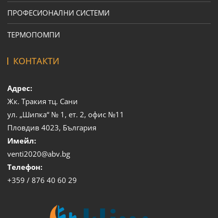
ПРОФЕСИОНАЛНИ СИСТЕМИ
ТЕРМОПОМПИ
КОНТАКТИ
Адрес:
Жк. Тракия тц. Сани
ул. „Шипка“ № 1, ет. 2, офис №11
Пловдив 4023, България
Имейл:
venti2020@abv.bg
Телефон:
+359 / 876 40 60 29