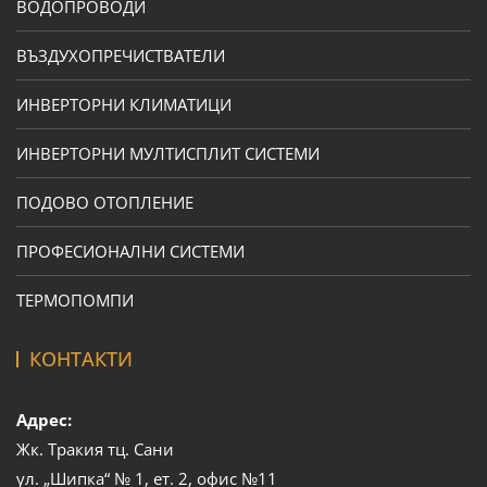
ВОДОПРОВОДИ
ВЪЗДУХОПРЕЧИСТВАТЕЛИ
ИНВЕРТОРНИ КЛИМАТИЦИ
ИНВЕРТОРНИ МУЛТИСПЛИТ СИСТЕМИ
ПОДОВО ОТОПЛЕНИЕ
ПРОФЕСИОНАЛНИ СИСТЕМИ
ТЕРМОПОМПИ
КОНТАКТИ
Адрес:
Жк. Тракия тц. Сани
ул. „Шипка“ № 1, ет. 2, офис №11