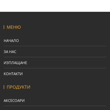
МЕНЮ
НАЧАЛО
ЗА НАС
ИЗПЛАЩАНЕ
КОНТАКТИ
ПРОДУКТИ
АКСЕСОАРИ