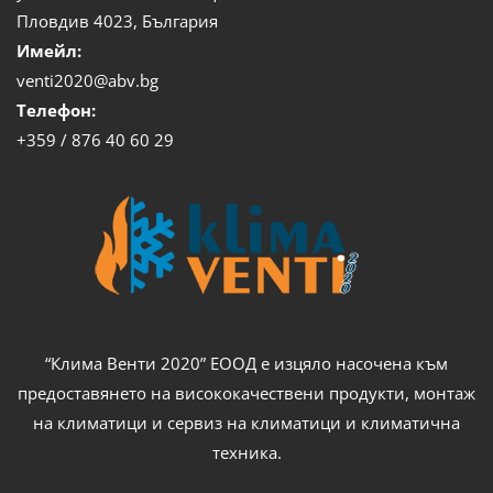
Пловдив 4023, България
Имейл:
venti2020@abv.bg
Телефон:
+359 / 876 40 60 29
“Клима Венти 2020” ЕООД е изцяло насочена към
предоставянето на висококачествени продукти, монтаж
на климатици и сервиз на климатици и климатична
техника.