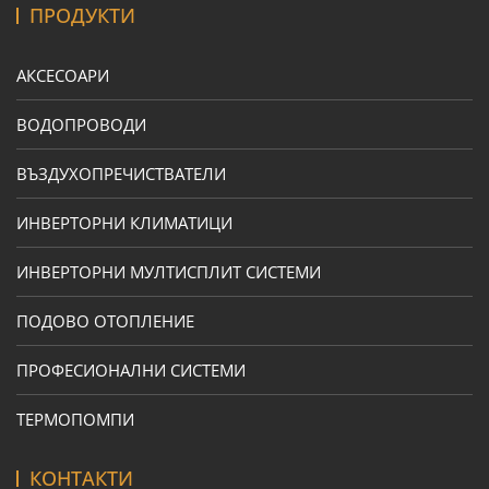
ПРОДУКТИ
АКСЕСОАРИ
ВОДОПРОВОДИ
ВЪЗДУХОПРЕЧИСТВАТЕЛИ
ИНВЕРТОРНИ КЛИМАТИЦИ
ИНВЕРТОРНИ МУЛТИСПЛИТ СИСТЕМИ
ПОДОВО ОТОПЛЕНИЕ
ПРОФЕСИОНАЛНИ СИСТЕМИ
ТЕРМОПОМПИ
КОНТАКТИ