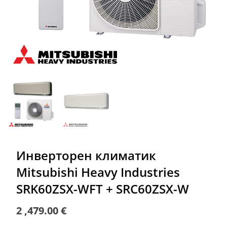
Инверторен климатик
Mitsubishi Heavy Industries
SRK60ZSX-WFT + SRC60ZSX-W
2 ,479.00
€