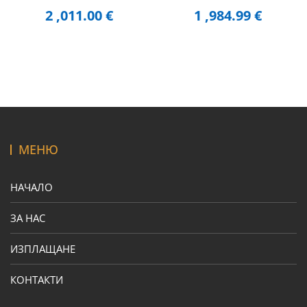
2 ,011.00
€
1 ,984.99
€
МЕНЮ
НАЧАЛО
ЗА НАС
ИЗПЛАЩАНЕ
КОНТАКТИ