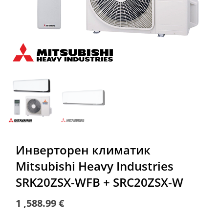
Инверторен климатик
Mitsubishi Heavy Industries
SRK20ZSX-WFB + SRC20ZSX-W
1 ,588.99
€