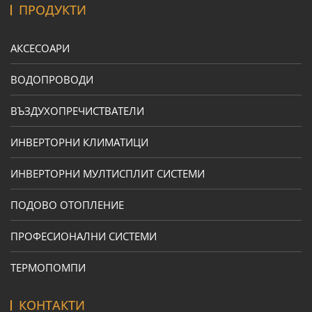
ПРОДУКТИ
АКСЕСОАРИ
ВОДОПРОВОДИ
ВЪЗДУХОПРЕЧИСТВАТЕЛИ
ИНВЕРТОРНИ КЛИМАТИЦИ
ИНВЕРТОРНИ МУЛТИСПЛИТ СИСТЕМИ
ПОДОВО ОТОПЛЕНИЕ
ПРОФЕСИОНАЛНИ СИСТЕМИ
ТЕРМОПОМПИ
КОНТАКТИ