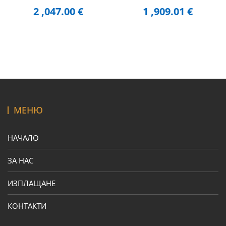
2 ,047.00
€
1 ,909.01
€
МЕНЮ
НАЧАЛО
ЗА НАС
ИЗПЛАЩАНЕ
КОНТАКТИ