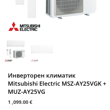
Инверторен климатик
Mitsubishi Electric MSZ-AY25VGK +
MUZ-AY25VG
1 ,099.00
€