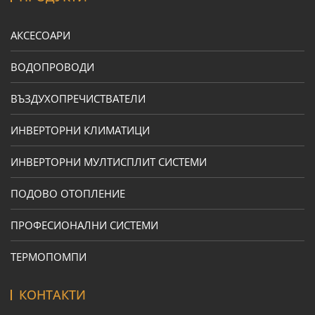
АКСЕСОАРИ
ВОДОПРОВОДИ
ВЪЗДУХОПРЕЧИСТВАТЕЛИ
ИНВЕРТОРНИ КЛИМАТИЦИ
ИНВЕРТОРНИ МУЛТИСПЛИТ СИСТЕМИ
ПОДОВО ОТОПЛЕНИЕ
ПРОФЕСИОНАЛНИ СИСТЕМИ
ТЕРМОПОМПИ
КОНТАКТИ