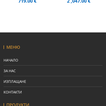
719.00
€
2 ,047.00
€
МЕНЮ
НАЧАЛО
ЗА НАС
ИЗПЛАЩАНЕ
КОНТАКТИ
ПРОДУКТИ