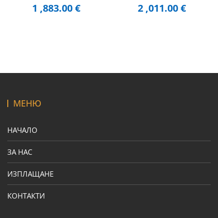
1 ,883.00
€
2 ,011.00
€
МЕНЮ
НАЧАЛО
ЗА НАС
ИЗПЛАЩАНЕ
КОНТАКТИ