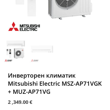
Инверторен климатик
Mitsubishi Electric MSZ-AP71VGK
+ MUZ-AP71VG
2 ,349.00
€