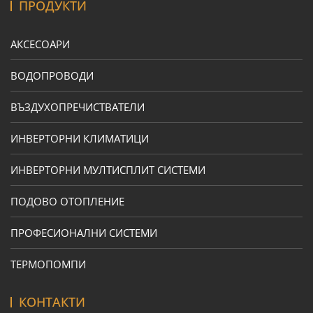
ПРОДУКТИ
АКСЕСОАРИ
ВОДОПРОВОДИ
ВЪЗДУХОПРЕЧИСТВАТЕЛИ
ИНВЕРТОРНИ КЛИМАТИЦИ
ИНВЕРТОРНИ МУЛТИСПЛИТ СИСТЕМИ
ПОДОВО ОТОПЛЕНИЕ
ПРОФЕСИОНАЛНИ СИСТЕМИ
ТЕРМОПОМПИ
КОНТАКТИ