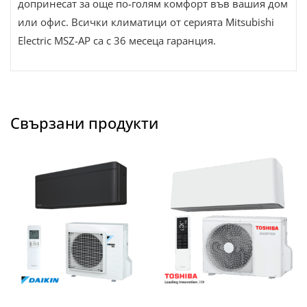
допринесат за още по-голям комфорт във вашия дом
или офис. Всички климатици от серията Mitsubishi
Electric MSZ-AP са с 36 месеца гаранция.
Свързани продукти