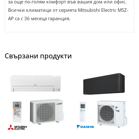
за още по-голям комфорт във вашия дом или офис.
Всички климатици от серията Mitsubishi Electric MSZ-
AP са с 36 месеца гаранция.
Свързани продукти