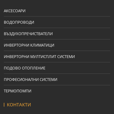
АКСЕСОАРИ
ВОДОПРОВОДИ
ВЪЗДУХОПРЕЧИСТВАТЕЛИ
ИНВЕРТОРНИ КЛИМАТИЦИ
ИНВЕРТОРНИ МУЛТИСПЛИТ СИСТЕМИ
ПОДОВО ОТОПЛЕНИЕ
ПРОФЕСИОНАЛНИ СИСТЕМИ
ТЕРМОПОМПИ
КОНТАКТИ