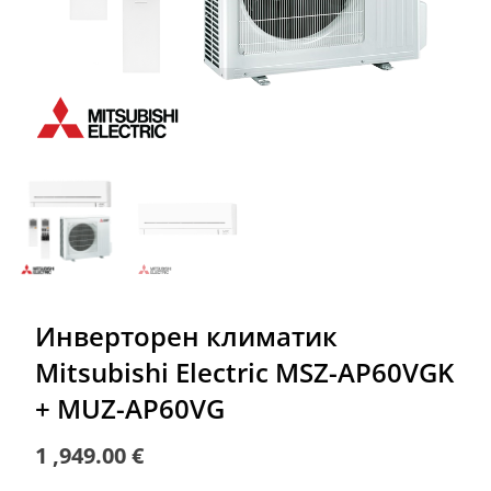
Инверторен климатик
Mitsubishi Electric MSZ-AP60VGK
+ MUZ-AP60VG
1 ,949.00
€