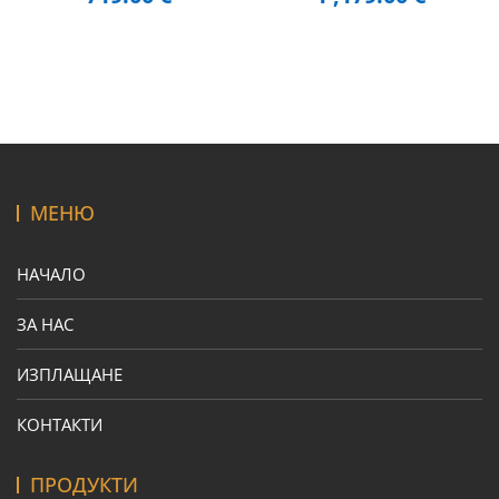
МЕНЮ
НАЧАЛО
ЗА НАС
ИЗПЛАЩАНЕ
КОНТАКТИ
ПРОДУКТИ