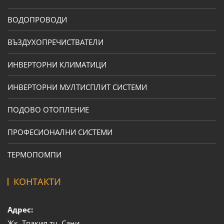
ВОДОПРОВОДИ
ВЪЗДУХОПРЕЧИСТВАТЕЛИ
ИНВЕРТОРНИ КЛИМАТИЦИ
ИНВЕРТОРНИ МУЛТИСПЛИТ СИСТЕМИ
ПОДОВО ОТОПЛЕНИЕ
ПРОФЕСИОНАЛНИ СИСТЕМИ
ТЕРМОПОМПИ
КОНТАКТИ
Адрес:
Жк. Тракия тц. Сани