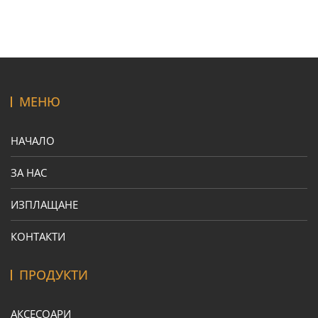
МЕНЮ
НАЧАЛО
ЗА НАС
ИЗПЛАЩАНЕ
КОНТАКТИ
ПРОДУКТИ
АКСЕСОАРИ