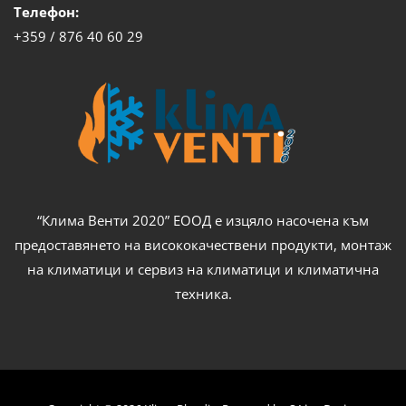
Телефон:
+359 / 876 40 60 29
“Клима Венти 2020” ЕООД е изцяло насочена към
предоставянето на висококачествени продукти, монтаж
на климатици и сервиз на климатици и климатична
техника.