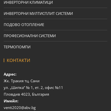
ИНВЕРТОРНИ КЛИМАТИЦИ
ИНВЕРТОРНИ МУЛТИСПЛИТ СИСТЕМИ
ПОДОВО ОТОПЛЕНИЕ
ПРОФЕСИОНАЛНИ СИСТЕМИ
ТЕРМОПОМПИ
КОНТАКТИ
Адрес:
Жк. Тракия тц. Сани
ул. „Шипка“ № 1, ет. 2, офис №11
Пловдив 4023, България
Имейл:
venti2020@abv.bg