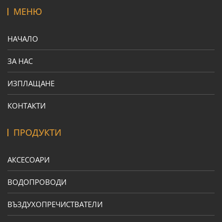
МЕНЮ
НАЧАЛО
ЗА НАС
ИЗПЛАЩАНЕ
КОНТАКТИ
ПРОДУКТИ
АКСЕСОАРИ
ВОДОПРОВОДИ
ВЪЗДУХОПРЕЧИСТВАТЕЛИ