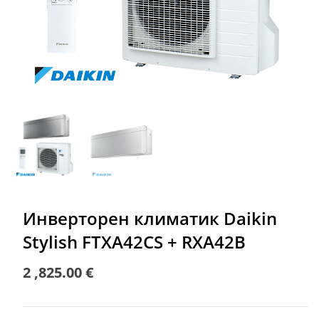
Инверторен климатик Daikin
Stylish FTXA42CS + RXA42B
2 ,825.00
€