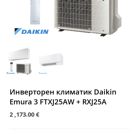
Инверторен климатик Daikin
Emura 3 FTXJ25AW + RXJ25A
2 ,173.00
€