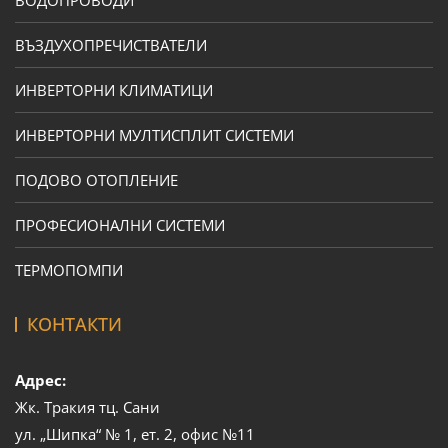
ВЪЗДУХОПРЕЧИСТВАТЕЛИ
ИНВЕРТОРНИ КЛИМАТИЦИ
ИНВЕРТОРНИ МУЛТИСПЛИТ СИСТЕМИ
ПОДОВО ОТОПЛЕНИЕ
ПРОФЕСИОНАЛНИ СИСТЕМИ
ТЕРМОПОМПИ
КОНТАКТИ
Адрес:
Жк. Тракия тц. Сани
ул. „Шипка“ № 1, ет. 2, офис №11