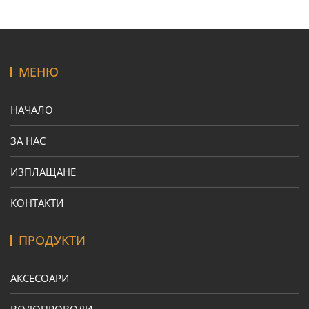
МЕНЮ
НАЧАЛО
ЗА НАС
ИЗПЛАЩАНЕ
КОНТАКТИ
ПРОДУКТИ
АКСЕСОАРИ
ВОДОПРОВОДИ