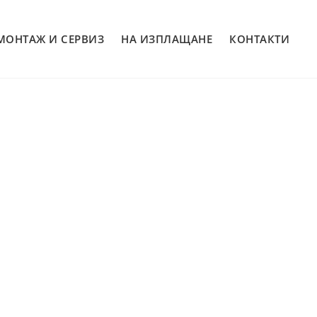
МОНТАЖ И СЕРВИЗ
НА ИЗПЛАЩАНЕ
КОНТАКТИ