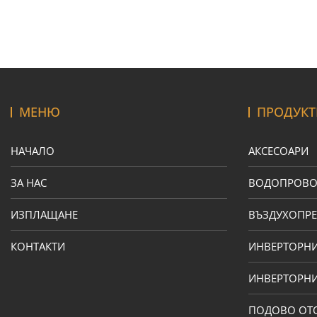
МЕНЮ
ПРОДУКТ
НАЧАЛО
АКСЕСОАРИ
ЗА НАС
ВОДОПРОВ
ИЗПЛАЩАНЕ
ВЪЗДУХОПРЕ
КОНТАКТИ
ИНВЕРТОРН
ИНВЕРТОРНИ
ПОДОВО ОТ