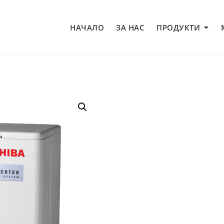
НАЧАЛО
ЗА НАС
ПРОДУКТИ