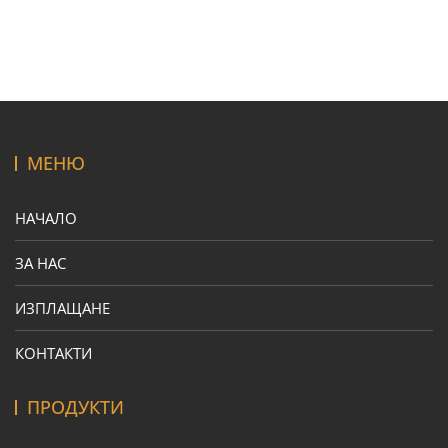
МЕНЮ
НАЧАЛО
ЗА НАС
ИЗПЛАЩАНЕ
КОНТАКТИ
ПРОДУКТИ