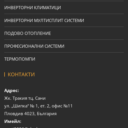
ИНВЕРТОРНИ КЛИМАТИЦИ
ИНВЕРТОРНИ МУЛТИСПЛИТ СИСТЕМИ
ПОДОВО ОТОПЛЕНИЕ
ПРОФЕСИОНАЛНИ СИСТЕМИ
ТЕРМОПОМПИ
КОНТАКТИ
Адрес:
Жк. Тракия тц. Сани
ул. „Шипка“ № 1, ет. 2, офис №11
Пловдив 4023, България
Имейл: