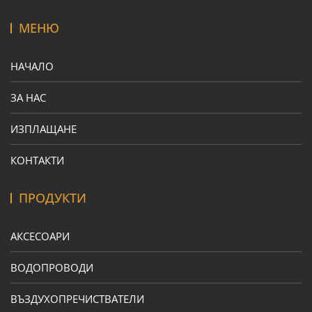
МЕНЮ
НАЧАЛО
ЗА НАС
ИЗПЛАЩАНЕ
КОНТАКТИ
ПРОДУКТИ
АКСЕСОАРИ
ВОДОПРОВОДИ
ВЪЗДУХОПРЕЧИСТВАТЕЛИ