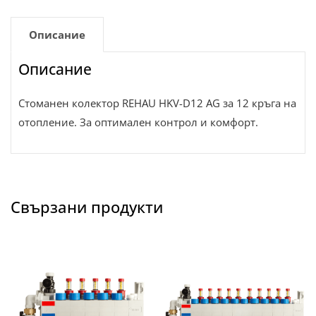
Описание
Описание
Стоманен колектор REHAU HKV-D12 AG за 12 кръга на
отопление. За оптимален контрол и комфорт.
Свързани продукти