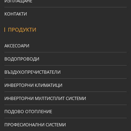
ИЗПЛАЩАНЕ
КОНТАКТИ
ПРОДУКТИ
АКСЕСОАРИ
ВОДОПРОВОДИ
ВЪЗДУХОПРЕЧИСТВАТЕЛИ
ИНВЕРТОРНИ КЛИМАТИЦИ
ИНВЕРТОРНИ МУЛТИСПЛИТ СИСТЕМИ
ПОДОВО ОТОПЛЕНИЕ
ПРОФЕСИОНАЛНИ СИСТЕМИ