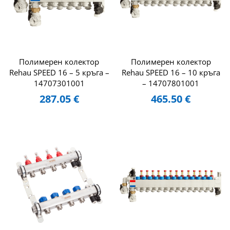
Полимерен колектор
Полимерен колектор
Rehau SPEED 16 – 5 кръга –
Rehau SPEED 16 – 10 кръга
14707301001
– 14707801001
287.05
€
465.50
€