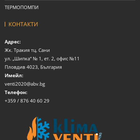
ТЕРМОПОМПИ
КОНТАКТИ
Адрес:
Жк. Тракия тц. Сани
ул. „Шипка“ № 1, ет. 2, офис №11
Пловдив 4023, България
Имейл:
venti2020@abv.bg
Телефон:
+359 / 876 40 60 29